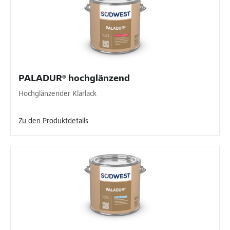
PALADUR® hochglänzend
Hochglänzender Klarlack
Zu den Produktdetails