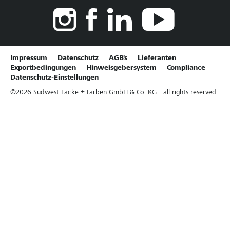
Impressum
Datenschutz
AGB's
Lieferanten
Exportbedingungen
Hinweisgebersystem
Compliance
Datenschutz-Einstellungen
©
2026
Südwest Lacke + Farben GmbH & Co. KG - all rights reserved