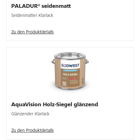
PALADUR® seidenmatt
Seidenmatter Klarlack
Zu den Produktdetails
AquaVision Holz-Siegel glänzend
Glänzender Klarlack
Zu den Produktdetails