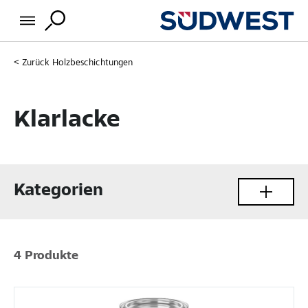
Zurück
Holzbeschichtungen
Klarlacke
Kategorien
4 Produkte