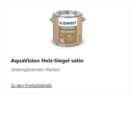
AquaVision Holz-Siegel satin
Seidenglänzender Klarlack
Zu den Produktdetails