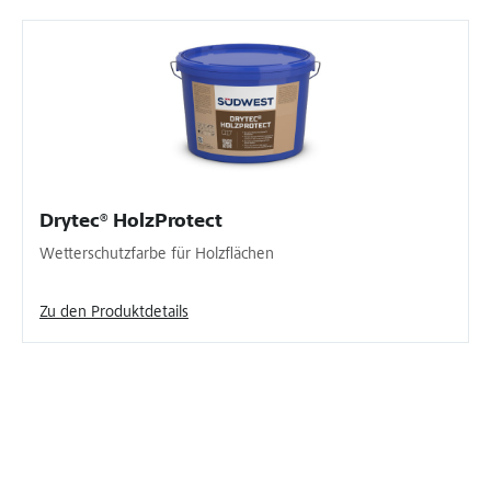
Drytec® HolzProtect
Wetterschutzfarbe für Holzflächen
Zu den Produktdetails