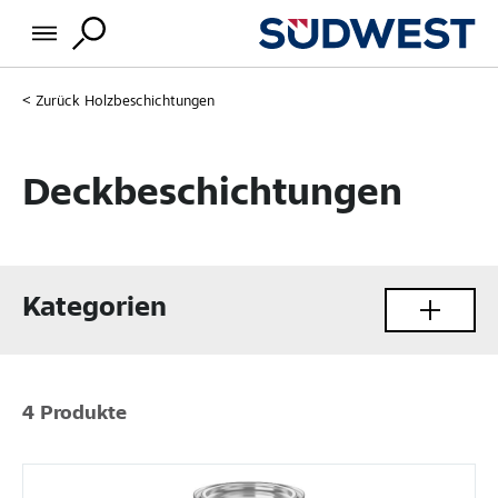
Zurück
Holzbeschichtungen
Deckbeschichtungen
Kategorien
4 Produkte