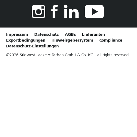
Impressum
Datenschutz
AGB's
Lieferanten
Exportbedingungen
Hinweisgebersystem
Compliance
Datenschutz-Einstellungen
©
2026
Südwest Lacke + Farben GmbH & Co. KG - all rights reserved