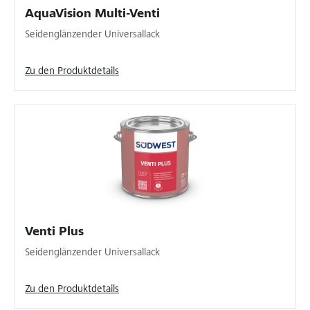
AquaVision Multi-Venti
Seidenglänzender Universallack
Zu den Produktdetails
Venti Plus
Seidenglänzender Universallack
Zu den Produktdetails