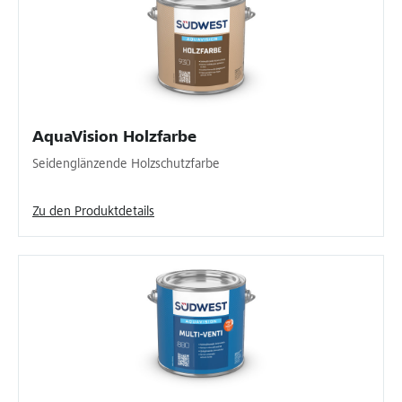
AquaVision Holzfarbe
Seidenglänzende Holzschutzfarbe
Zu den Produktdetails