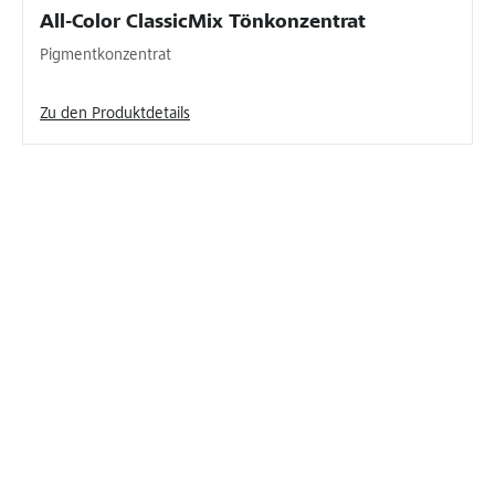
All-Color ClassicMix Tönkonzentrat
Pigmentkonzentrat
Zu den Produktdetails