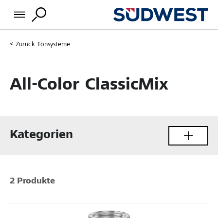
Zurück
Tönsysteme
All-Color ClassicMix
Kategorien
2 Produkte