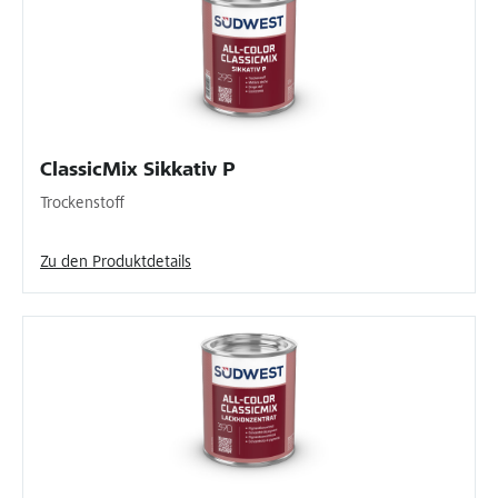
ClassicMix Sikkativ P
Trockenstoff
Zu den Produktdetails