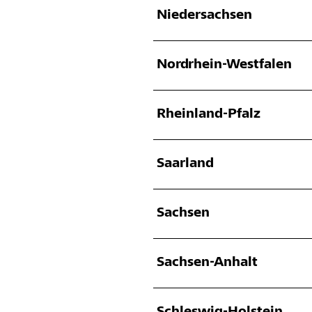
Niedersachsen
Nordrhein-Westfalen
Rheinland-Pfalz
Saarland
Sachsen
Sachsen-Anhalt