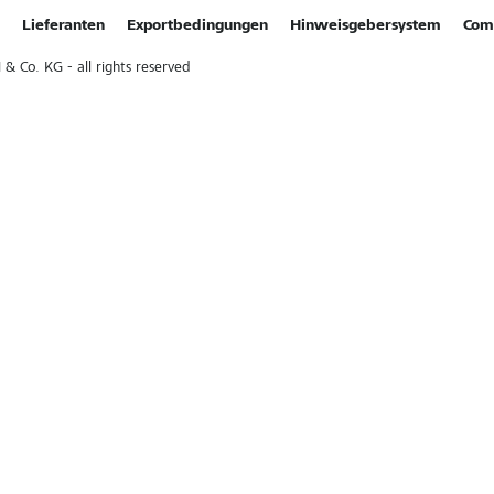
Lieferanten
Exportbedingungen
Hinweisgebersystem
Com
Co. KG - all rights reserved