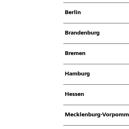
Berlin
Brandenburg
Bremen
Hamburg
Hessen
Mecklenburg-Vorpomm