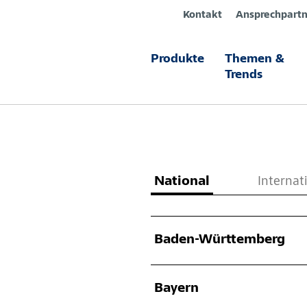
Kontakt
Ansprechpartn
Produkte
Themen &
Distributo
Trends
National
Internat
Baden-Württemberg
Bayern