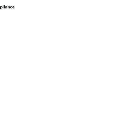
pliance