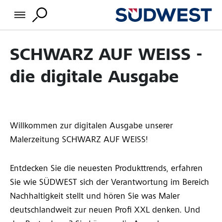
SCHWARZ AUF WEISS -
die digitale Ausgabe
Willkommen zur digitalen Ausgabe unserer
Malerzeitung SCHWARZ AUF WEISS!
Entdecken Sie die neuesten Produkttrends, erfahren
Sie wie SÜDWEST sich der Verantwortung im Bereich
Nachhaltigkeit stellt und hören Sie was Maler
deutschlandweit zur neuen Profi XXL denken. Und