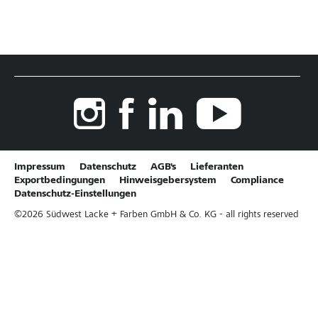
Impressum
Datenschutz
AGB's
Lieferanten
Exportbedingungen
Hinweisgebersystem
Compliance
Datenschutz-Einstellungen
©
2026
Südwest Lacke + Farben GmbH & Co. KG - all rights reserved