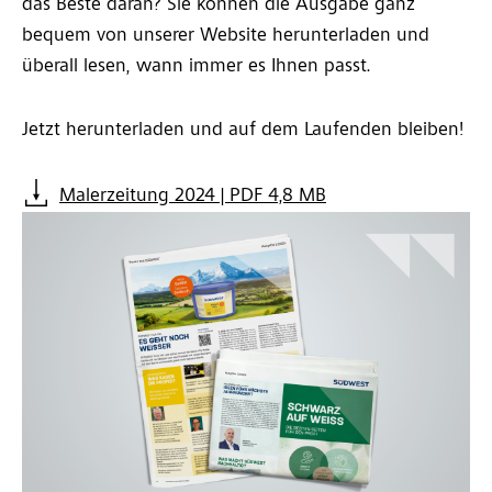
das Beste daran? Sie können die Ausgabe ganz
bequem von unserer Website herunterladen und
überall lesen, wann immer es Ihnen passt.
Jetzt herunterladen und auf dem Laufenden bleiben!
Malerzeitung 2024 | PDF 4,8 MB