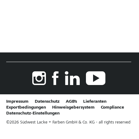
Impressum
Datenschutz
AGB's
Lieferanten
Exportbedingungen
Hinweisgebersystem
Compliance
Datenschutz-Einstellungen
©
2026
Südwest Lacke + Farben GmbH & Co. KG - all rights reserved