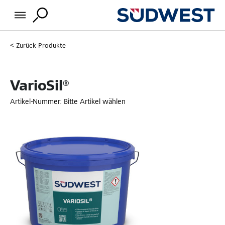
Zurück
Produkte
VarioSil®
Artikel-Nummer:
Bitte Artikel wählen