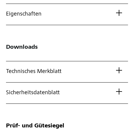
Eigenschaften
Downloads
Technisches Merkblatt
Sicherheitsdatenblatt
Prüf- und Gütesiegel