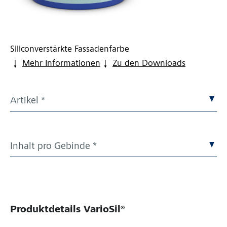
Siliconverstärkte Fassadenfarbe
Mehr Informationen
Zu den Downloads
Artikel *
Inhalt pro Gebinde *
Produktdetails
VarioSil®