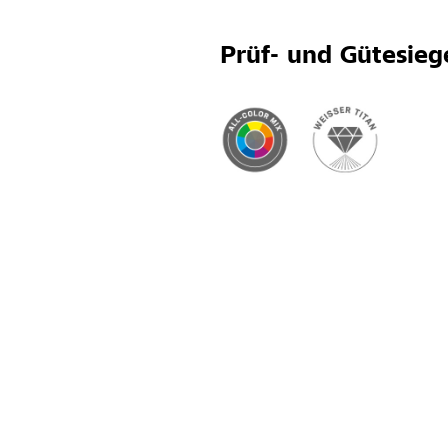
Prüf- und Gütesieg