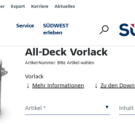
er
Export
Karriere
Aktuelles
Service
SÜDWEST
erleben
All-Deck Vorlack
Artikel-Nummer:
Bitte Artikel wählen
Vorlack
Mehr Informationen
Zu den Down
Artikel *
Inhalt