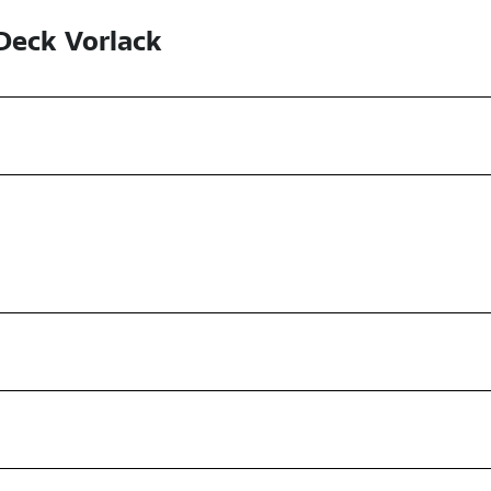
Deck Vorlack