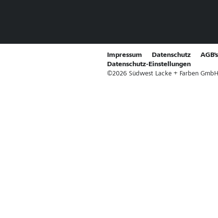
Impressum
Datenschutz
AGB's
Datenschutz-Einstellungen
©
2026
Südwest Lacke + Farben GmbH & 