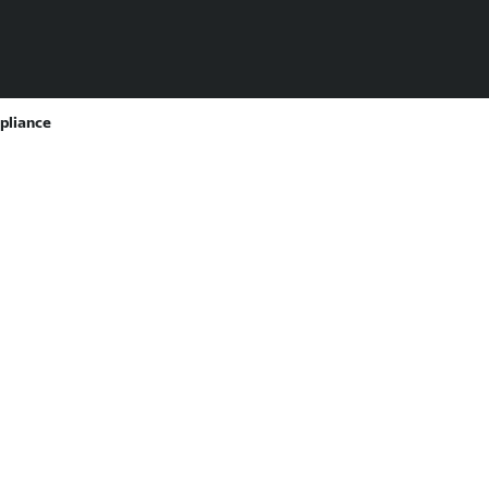
pliance