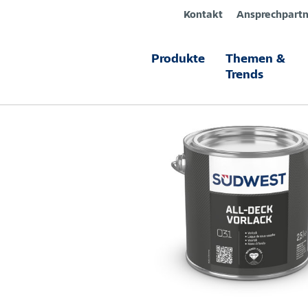
Kontakt
Ansprechpartn
Produkte
Themen &
Produkte
All-Deck Vorlack
Trends