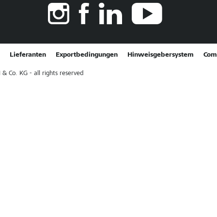
Lieferanten
Exportbedingungen
Hinweisgebersystem
Com
Co. KG - all rights reserved