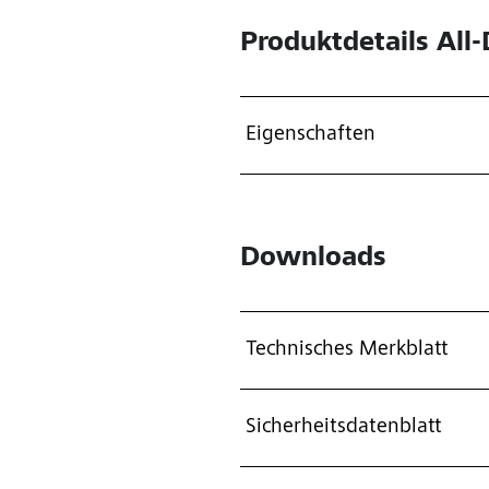
Produktdetails
All-
Eigenschaften
Downloads
Technisches Merkblatt
Sicherheitsdatenblatt