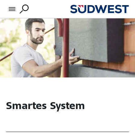
Smartes System