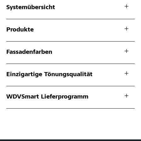
Systemübersicht
Produkte
Fassadenfarben
Einzigartige Tönungsqualität
WDVSmart Lieferprogramm