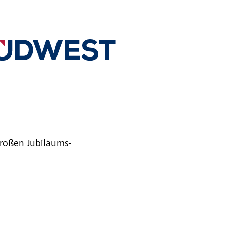
großen Jubiläums-