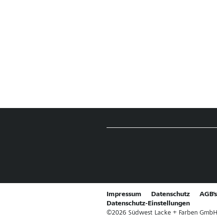
Impressum
Datenschutz
AGB's
Datenschutz-Einstellungen
©
2026
Südwest Lacke + Farben GmbH & 