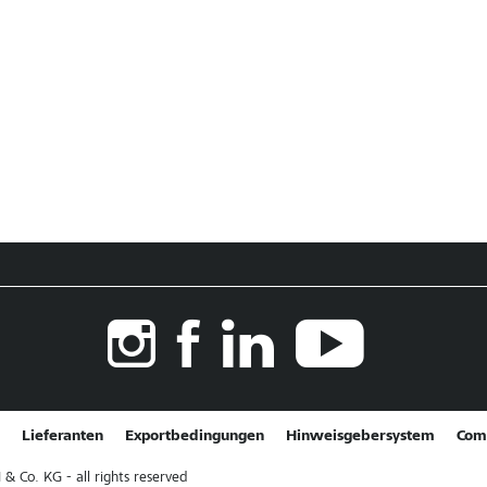
Lieferanten
Exportbedingungen
Hinweisgebersystem
Com
Co. KG - all rights reserved