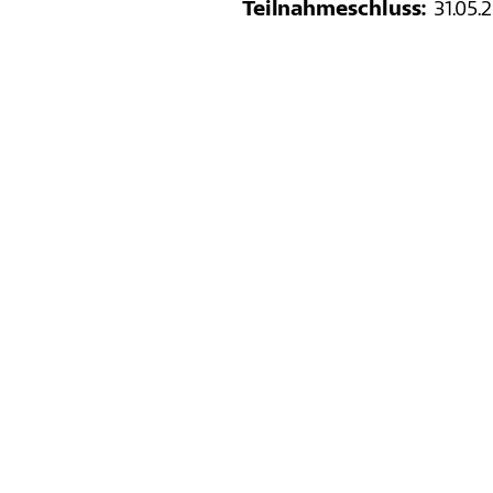
Teilnahmeschluss:
31.05.