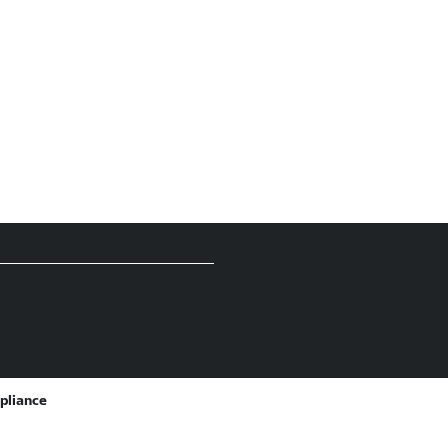
pliance